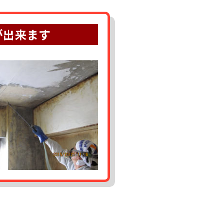
が出来ます